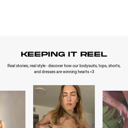
KEEPING IT REEL
Real stories, real style - discover how our bodysuits, tops, shorts,
and dresses are winning hearts <3