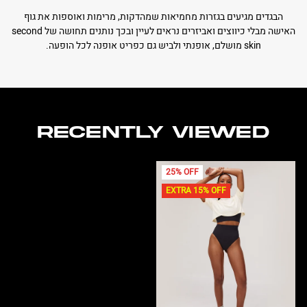
הבגדים מגיעים בגזרות מחמיאות שמהדקות, מרימות ואוספות את גוף
האישה מבלי כיווצים ואביזרים נראים לעיין ובכך נותנים תחושה של second
skin מושלם, אופנתי ולביש גם כפריט אופנה לכל הופעה.
RECENTLY VIEWED
25% OFF
EXTRA 15% OFF