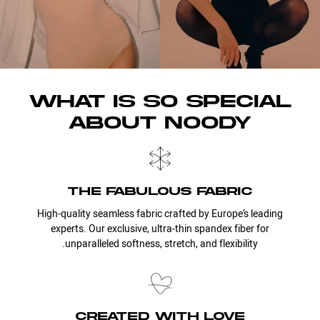
WHAT IS SO SPECIAL
ABOUT NOODY
the fabulous fabric
High-quality seamless fabric crafted by Europe’s leading
experts. Our exclusive, ultra-thin spandex fiber for
unparalleled softness, stretch, and flexibility.
created with love