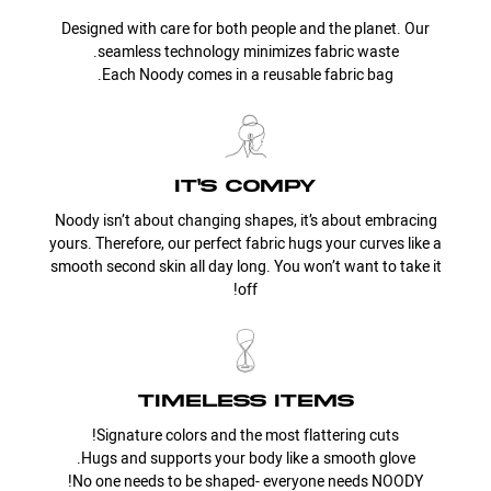
Designed with care for both people and the planet. Our
seamless technology minimizes fabric waste.
Each Noody comes in a reusable fabric bag.
it's compy
Noody isn’t about changing shapes, it’s about embracing
yours. Therefore, our perfect fabric hugs your curves like a
smooth second skin all day long. You won’t want to take it
off!
timeless items
Signature colors and the most flattering cuts!
Hugs and supports your body like a smooth glove.
No one needs to be shaped- everyone needs NOODY!