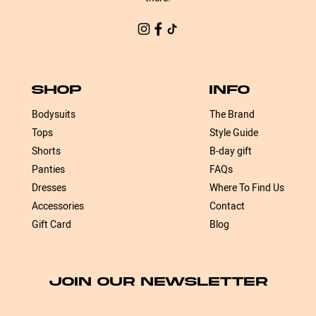
SHOP
INFO
Bodysuits
The Brand
Tops
Style Guide
Shorts
B-day gift
Panties
FAQs
Dresses
Where To Find Us
Accessories
Contact
Gift Card
Blog
JOIN OUR NEWSLETTER