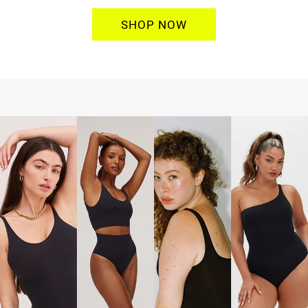
SHOP NOW