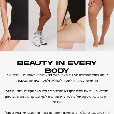
BEAUTY IN EVERY
BODY
אנחנו בנודי מעריצים את גוף האישה על כל צורותיו ומאמינים שנולדנו עם
מה שיש ועלינו רק לעטוף להחליק ולאסוף בעדינות ובכבוד.
נודי לא משנה את צורת הגוף לא מוריד מידה ולא מצר הקפים. יחד עם זאת
הוא כן עושה אפקט של פילטר עדין ומחמיא לגוף ובעיקר לתחושת הביטחון
העצמי.
נודי נסרג מבד סימלס דקיק ואיכותי שנמתח נצמד ומחטב בדיוק במידה מבלי