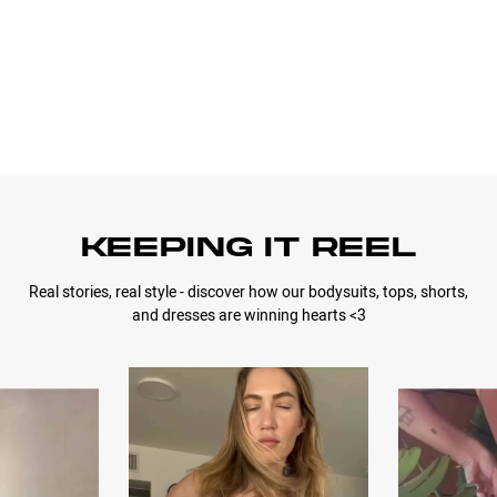
KEEPING IT REEL
Real stories, real style - discover how our bodysuits, tops, shorts,
and dresses are winning hearts <3