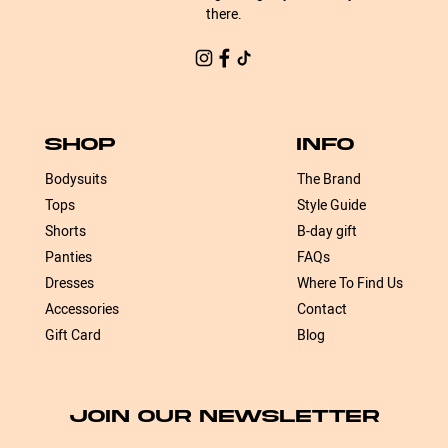
there.
SHOP
INFO
Bodysuits
The Brand
Tops
Style Guide
Shorts
B-day gift
Panties
FAQs
Dresses
Where To Find Us
Accessories
Contact
Gift Card
Blog
JOIN OUR NEWSLETTER