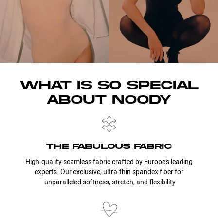
WHAT IS SO SPECIAL
ABOUT NOODY
the fabulous fabric
High-quality seamless fabric crafted by Europe’s leading
experts. Our exclusive, ultra-thin spandex fiber for
unparalleled softness, stretch, and flexibility.