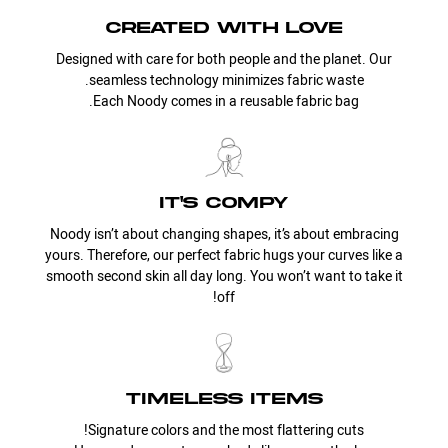
created with love
Designed with care for both people and the planet. Our
seamless technology minimizes fabric waste.
Each Noody comes in a reusable fabric bag.
it's compy
Noody isn’t about changing shapes, it’s about embracing
yours. Therefore, our perfect fabric hugs your curves like a
smooth second skin all day long. You won’t want to take it
off!
timeless items
Signature colors and the most flattering cuts!