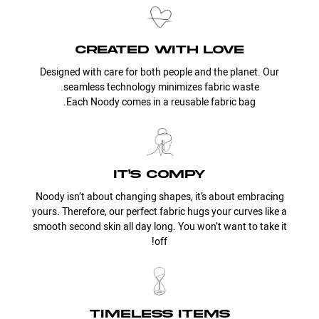
created with love
Designed with care for both people and the planet. Our
seamless technology minimizes fabric waste.
Each Noody comes in a reusable fabric bag.
it's compy
Noody isn’t about changing shapes, it’s about embracing
yours. Therefore, our perfect fabric hugs your curves like a
smooth second skin all day long. You won’t want to take it
off!
timeless items