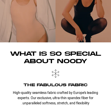
WHAT IS SO SPECIAL
ABOUT NOODY
the fabulous fabric
High-quality seamless fabric crafted by Europe’s leading
experts. Our exclusive, ultra-thin spandex fiber for
unparalleled softness, stretch, and flexibility.