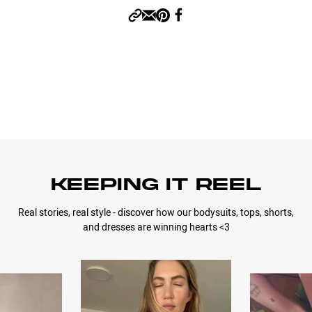
KEEPING IT REEL
Real stories, real style - discover how our bodysuits, tops, shorts,
and dresses are winning hearts <3