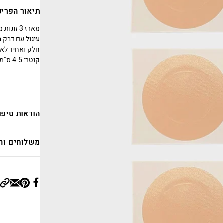
תיאור הפריט
עיגול עם דבק 
חלק ואחיד לאור
קוטר: 4.5 ס"מ
הוראות טיפו
משלוחים וה