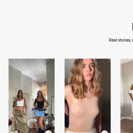
Real stories,