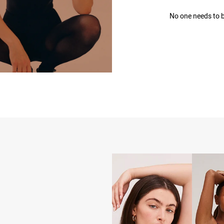
No one needs to 