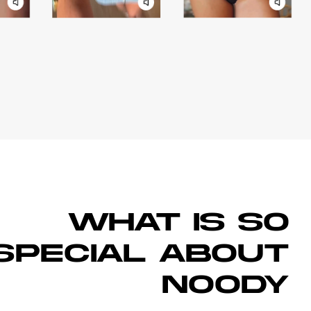
WHAT IS SO
SPECIAL ABOUT
NOODY