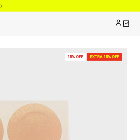
15% OFF
EXTRA 15% OFF